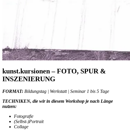
kunst.kursionen – FOTO, SPUR &
INSZENIERUNG
FORMAT:
Bildungstag | Werkstatt | Seminar 1 bis 5 Tage
TECHNIKEN, die wir in diesem Workshop je nach Länge
nutzen:
Fotografie
(Selbst-)Portrait
Collage