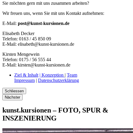
Sie möchten gern mit uns zusammen arbeiten?
Wir freuen uns, wenn Sie mit uns Kontakt aufnehmen:
E-Mail:
post@kunst-kursionen.de
Elisabeth Decker
Telefon: 0163 / 45 850 09
E-Mail: elisabeth@kunst-kursionen.de
Kirsten Mengewein
Telefon: 0175 / 56 555 44
E-Mail: kirsten@kunst-kursionen.de
Ziel & Inhalt
| Konzeption
|
Team
Impressum
|
Datenschutzerklärung
Schliessen
Nächster
kunst.kursionen – FOTO, SPUR &
INSZENIERUNG