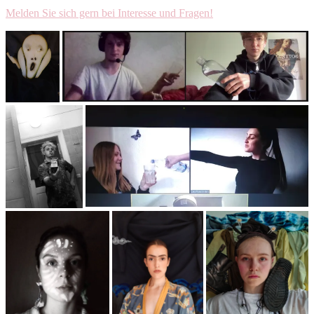
Melden Sie sich gern bei Interesse und Fragen!