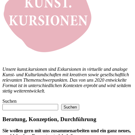
Unsere kunst.kursionen sind Exkursionen in virtuelle und analoge
Kunst- und Kulturlandschaften mit kreativen sowie gesellschaftlich
relevanten Themenschwerpunkten. Das von uns 2020 entwickelte
Format ist in unterschiedlichen Kontexten erprobt und wird seitdem
stetig weiterentwickelt.
Suchen
Suchen
Beratung, Konzeption, Durchführung
Sie wollen gern mit uns zusammenarbeiten und ein ganz neues,